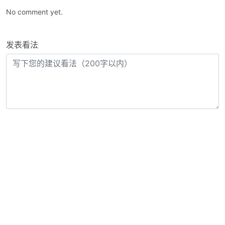
No comment yet.
发表看法