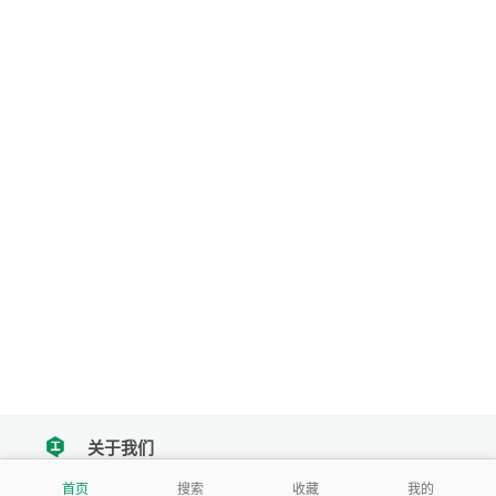
关于我们
tencent
首页
搜索
收藏
我的
我们努力把每一个工具做成批量处理的产品