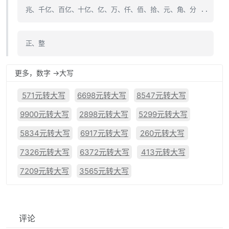
兆、千亿、百亿、十亿、亿、万、仟、佰、拾、元、角、分 ..
正、整
更多，数字 ->大写
571元转大写
6698元转大写
8547元转大写
9900元转大写
2898元转大写
5299元转大写
5834元转大写
6917元转大写
260元转大写
7326元转大写
6372元转大写
413元转大写
7209元转大写
3565元转大写
评论