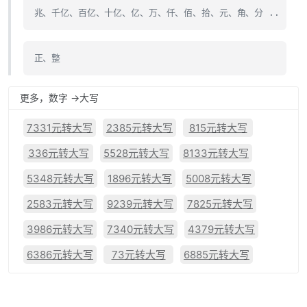
兆、千亿、百亿、十亿、亿、万、仟、佰、拾、元、角、分 ..
正、整
更多，数字 ->大写
7331元转大写
2385元转大写
815元转大写
336元转大写
5528元转大写
8133元转大写
5348元转大写
1896元转大写
5008元转大写
2583元转大写
9239元转大写
7825元转大写
3986元转大写
7340元转大写
4379元转大写
6386元转大写
73元转大写
6885元转大写