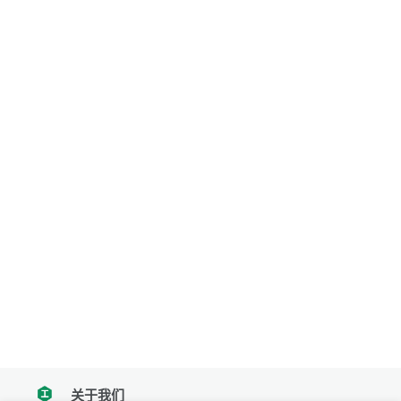
关于我们
tencent