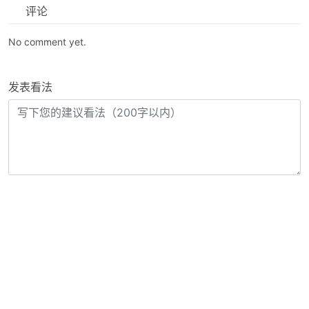
评论
No comment yet.
发表看法