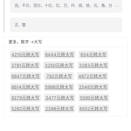
兆、千亿、百亿、十亿、亿、万、仟、佰、拾、元、角、分 ..
正、整
更多，数字 ->大写
4210元转大写
6444元转大写
634元转大写
2781元转大写
3250元转大写
3283元转大写
6847元转大写
782元转大写
4872元转大写
6614元转大写
5998元转大写
2548元转大写
9279元转大写
3477元转大写
5590元转大写
5282元转大写
2398元转大写
6552元转大写