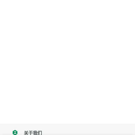
关于我们
tencent