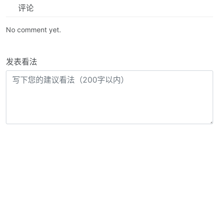
评论
No comment yet.
发表看法