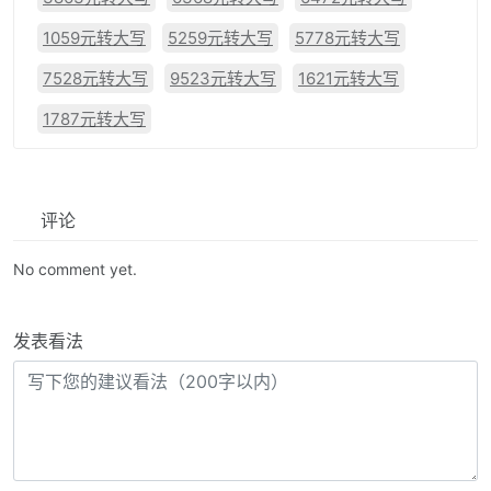
1059元转大写
5259元转大写
5778元转大写
7528元转大写
9523元转大写
1621元转大写
1787元转大写
评论
No comment yet.
发表看法