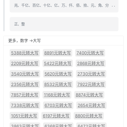
兆、千亿、百亿、十亿、亿、万、仟、佰、拾、元、角、分 ..
正、整
更多，数字 ->大写
5388元转大写
8891元转大写
7400元转大写
2209元转大写
5422元转大写
2868元转大写
3540元转大写
5620元转大写
2730元转大写
2356元转大写
8532元转大写
7922元转大写
7857元转大写
1168元转大写
8874元转大写
7338元转大写
6703元转大写
2654元转大写
1051元转大写
6197元转大写
8800元转大写
3863元转大写
6368元转大写
6472元转大写