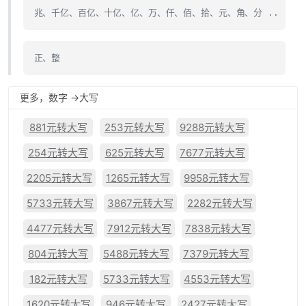
兆、千亿、百亿、十亿、亿、万、仟、佰、拾、元、角、分 ..
正、整
更多，数字 ->大写
881元转大写
253元转大写
9288元转大写
254元转大写
625元转大写
7677元转大写
2205元转大写
1265元转大写
9958元转大写
5733元转大写
3867元转大写
2282元转大写
4477元转大写
7912元转大写
7838元转大写
804元转大写
5488元转大写
7379元转大写
182元转大写
5733元转大写
4553元转大写
1620元转大写
946元转大写
2427元转大写