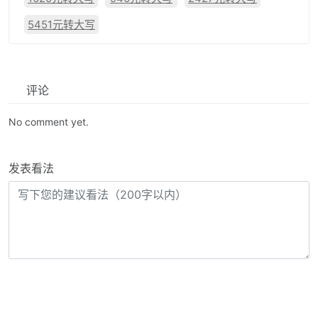
5451元转大写
评论
No comment yet.
发表看法