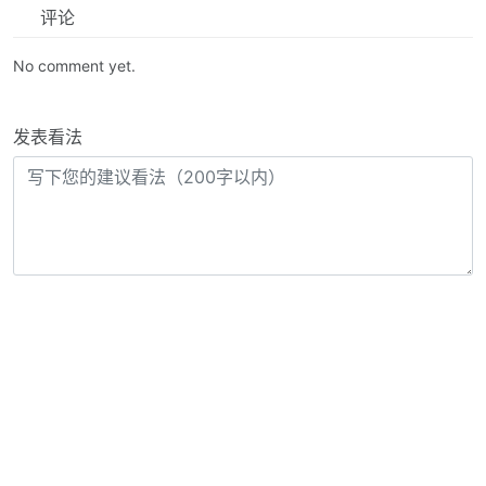
评论
No comment yet.
发表看法