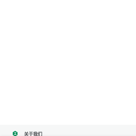
关于我们
tencent