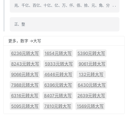
兆、千亿、百亿、十亿、亿、万、仟、佰、拾、元、角、分 ..
正、整
更多，数字 ->大写
6236元转大写
1654元转大写
5390元转大写
8243元转大写
5933元转大写
9061元转大写
9066元转大写
4646元转大写
132元转大写
7988元转大写
6396元转大写
6430元转大写
6316元转大写
8407元转大写
2639元转大写
5095元转大写
7810元转大写
1569元转大写