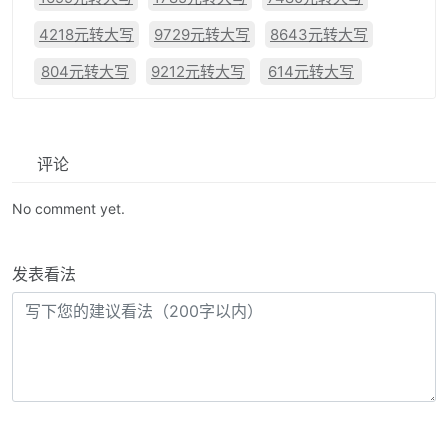
4218元转大写
9729元转大写
8643元转大写
804元转大写
9212元转大写
614元转大写
评论
No comment yet.
发表看法