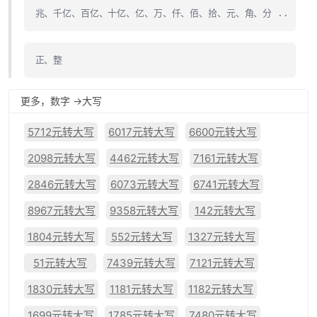
兆、千亿、百亿、十亿、亿、万、仟、佰、拾、元、角、分 ..
正、整
更多，数字 ->大写
5712元转大写
6017元转大写
6600元转大写
2098元转大写
4462元转大写
7161元转大写
2846元转大写
6073元转大写
6741元转大写
8967元转大写
9358元转大写
142元转大写
1804元转大写
552元转大写
1327元转大写
51元转大写
7439元转大写
7121元转大写
1830元转大写
1181元转大写
1182元转大写
1699元转大写
1785元转大写
7480元转大写