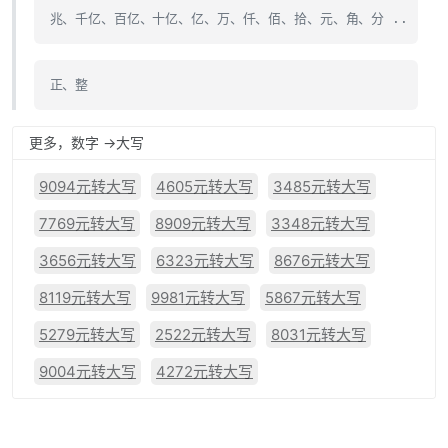
兆、千亿、百亿、十亿、亿、万、仟、佰、拾、元、角、分 ..
正、整
更多，数字 ->大写
9094元转大写
4605元转大写
3485元转大写
7769元转大写
8909元转大写
3348元转大写
3656元转大写
6323元转大写
8676元转大写
8119元转大写
9981元转大写
5867元转大写
5279元转大写
2522元转大写
8031元转大写
9004元转大写
4272元转大写