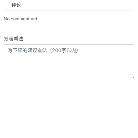
评论
No comment yet.
发表看法