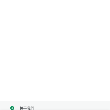
关于我们
tencent