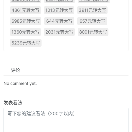
4861元转大写
1013元转大写
3911元转大写
6985元转大写
644元转大写
657元转大写
1360元转大写
2031元转大写
8001元转大写
5239元转大写
评论
No comment yet.
发表看法