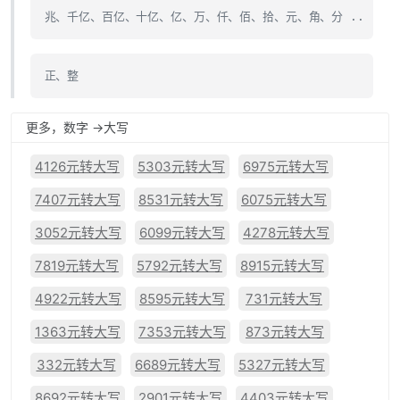
兆、千亿、百亿、十亿、亿、万、仟、佰、拾、元、角、分 ..
正、整
更多，数字 ->大写
4126元转大写
5303元转大写
6975元转大写
7407元转大写
8531元转大写
6075元转大写
3052元转大写
6099元转大写
4278元转大写
7819元转大写
5792元转大写
8915元转大写
4922元转大写
8595元转大写
731元转大写
1363元转大写
7353元转大写
873元转大写
332元转大写
6689元转大写
5327元转大写
8692元转大写
2901元转大写
4403元转大写