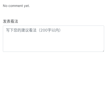
No comment yet.
发表看法