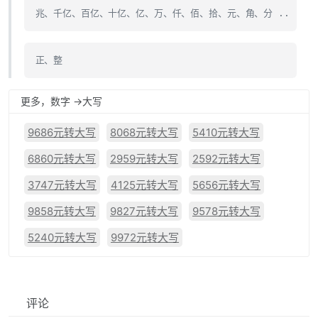
兆、千亿、百亿、十亿、亿、万、仟、佰、拾、元、角、分 ..
正、整
更多，数字 ->大写
9686元转大写
8068元转大写
5410元转大写
6860元转大写
2959元转大写
2592元转大写
3747元转大写
4125元转大写
5656元转大写
9858元转大写
9827元转大写
9578元转大写
5240元转大写
9972元转大写
评论