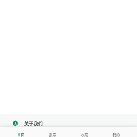
关于我们
tencent
首页
搜索
收藏
我的
我们努力把每一个工具做成批量处理的产品