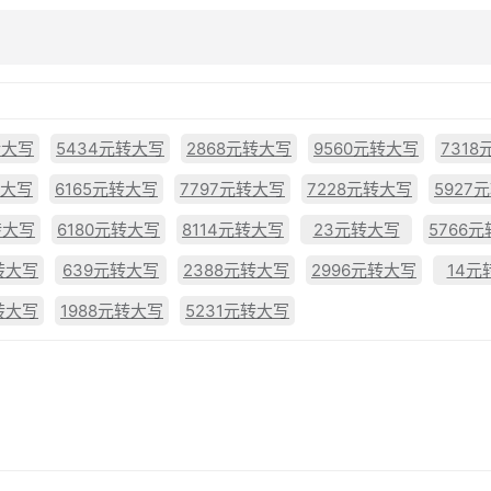
转大写
5434元转大写
2868元转大写
9560元转大写
731
转大写
6165元转大写
7797元转大写
7228元转大写
5927
转大写
6180元转大写
8114元转大写
23元转大写
5766
转大写
639元转大写
2388元转大写
2996元转大写
14元
转大写
1988元转大写
5231元转大写