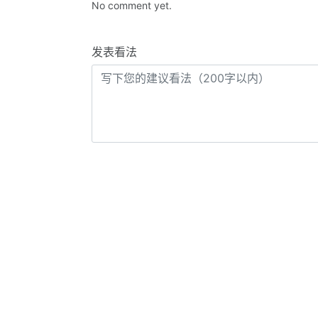
No comment yet.
发表看法