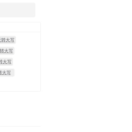
8元转大写
元转大写
元转大写
转大写