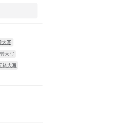
转大写
元转大写
2元转大写