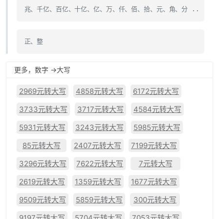
兆、千亿、百亿、十亿、亿、万、仟、佰、拾、元、角、分 ..
正、整
更多，数字 ->大写
2969元转大写
4858元转大写
6172元转大写
3733元转大写
3717元转大写
4584元转大写
5931元转大写
3243元转大写
5985元转大写
85元转大写
2407元转大写
7199元转大写
3296元转大写
7622元转大写
7元转大写
2619元转大写
1359元转大写
1677元转大写
9509元转大写
5859元转大写
300元转大写
9197元转大写
5704元转大写
7053元转大写