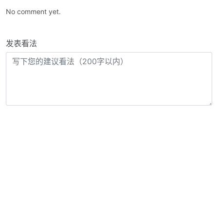
No comment yet.
发表看法