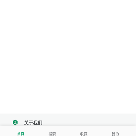
关于我们
tencent
首页
搜索
收藏
我的
我们努力把每一个工具做成批量处理的产品