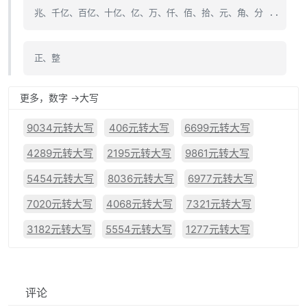
兆、千亿、百亿、十亿、亿、万、仟、佰、拾、元、角、分 ..
正、整
更多，数字 ->大写
9034元转大写
406元转大写
6699元转大写
4289元转大写
2195元转大写
9861元转大写
5454元转大写
8036元转大写
6977元转大写
7020元转大写
4068元转大写
7321元转大写
3182元转大写
5554元转大写
1277元转大写
评论