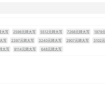
转大写
2596元转大写
5512元转大写
7268元转大写
197
转大写
2397元转大写
3240元转大写
2907元转大写
3102
元转大写
9114元转大写
648元转大写