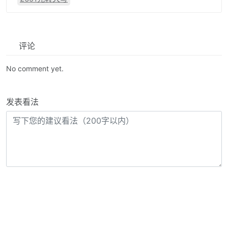
评论
No comment yet.
发表看法