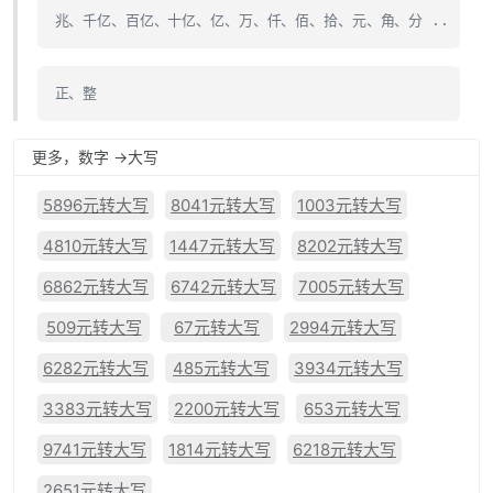
兆、千亿、百亿、十亿、亿、万、仟、佰、拾、元、角、分 ..
正、整
更多，数字 ->大写
5896元转大写
8041元转大写
1003元转大写
4810元转大写
1447元转大写
8202元转大写
6862元转大写
6742元转大写
7005元转大写
509元转大写
67元转大写
2994元转大写
6282元转大写
485元转大写
3934元转大写
3383元转大写
2200元转大写
653元转大写
9741元转大写
1814元转大写
6218元转大写
2651元转大写