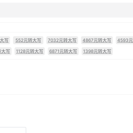
转大写
552元转大写
7032元转大写
4867元转大写
4593
转大写
1128元转大写
6871元转大写
1398元转大写