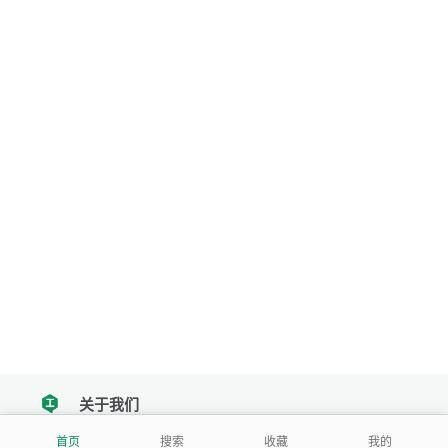
关于我们
tencent
首页
搜索
收藏
我的
我们努力把每一个工具做成批量处理的产品