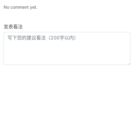
No comment yet.
发表看法