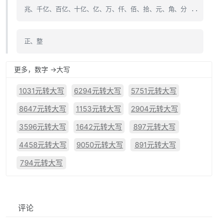
兆、千亿、百亿、十亿、亿、万、仟、佰、拾、元、角、分 ..
正、整
更多，数字 ->大写
1031元转大写
6294元转大写
5751元转大写
8647元转大写
1153元转大写
2904元转大写
3596元转大写
1642元转大写
897元转大写
4458元转大写
9050元转大写
891元转大写
794元转大写
评论