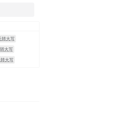
4元转大写
元转大写
元转大写