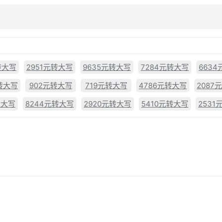
转大写
2951元转大写
9635元转大写
7284元转大写
663
转大写
902元转大写
719元转大写
4786元转大写
2087
转大写
8244元转大写
2920元转大写
5410元转大写
2531