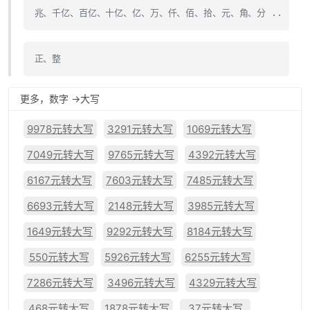
兆、千亿、百亿、十亿、亿、万、仟、佰、拾、元、角、分 ..
正、整
更多，数字 ->大写
9978元转大写
3291元转大写
1069元转大写
7049元转大写
9765元转大写
4392元转大写
6167元转大写
7603元转大写
7485元转大写
6693元转大写
2148元转大写
3985元转大写
1649元转大写
9292元转大写
8184元转大写
550元转大写
5926元转大写
6255元转大写
7286元转大写
3496元转大写
4329元转大写
468元转大写
1878元转大写
37元转大写