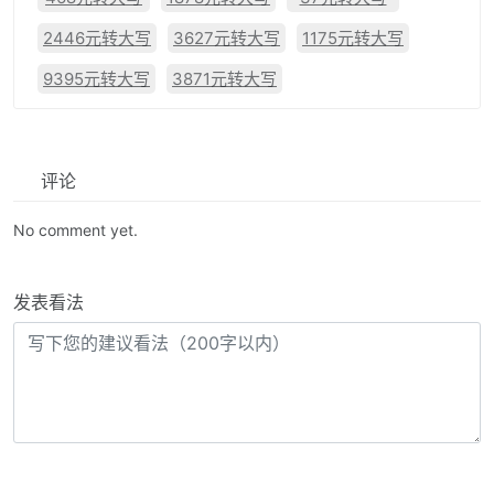
2446元转大写
3627元转大写
1175元转大写
9395元转大写
3871元转大写
评论
No comment yet.
发表看法