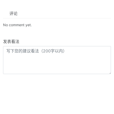
评论
No comment yet.
发表看法