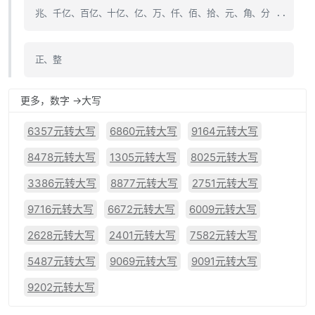
兆、千亿、百亿、十亿、亿、万、仟、佰、拾、元、角、分 ..
正、整
更多，数字 ->大写
6357元转大写
6860元转大写
9164元转大写
8478元转大写
1305元转大写
8025元转大写
3386元转大写
8877元转大写
2751元转大写
9716元转大写
6672元转大写
6009元转大写
2628元转大写
2401元转大写
7582元转大写
5487元转大写
9069元转大写
9091元转大写
9202元转大写