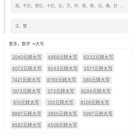
兆、千亿、百亿、十亿、亿、万、仟、佰、拾、元、角、分 ..
正、整
更多，数字 ->大写
2040元转大写
4958元转大写
6332元转大写
4072元转大写
9243元转大写
2571元转大写
7421元转大写
9765元转大写
385元转大写
1972元转大写
573元转大写
8294元转大写
610元转大写
103元转大写
8129元转大写
8897元转大写
3855元转大写
5997元转大写
8582元转大写
4508元转大写