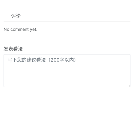
评论
No comment yet.
发表看法