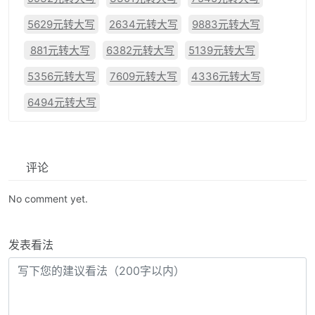
5629元转大写
2634元转大写
9883元转大写
881元转大写
6382元转大写
5139元转大写
5356元转大写
7609元转大写
4336元转大写
6494元转大写
评论
No comment yet.
发表看法