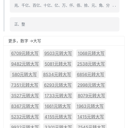
兆、千亿、百亿、十亿、亿、万、仟、佰、拾、元、角、分 ..
正、整
更多，数字 ->大写
6709元转大写
9503元转大写
1068元转大写
9482元转大写
5081元转大写
2538元转大写
580元转大写
8534元转大写
6856元转大写
7351元转大写
6293元转大写
2998元转大写
3527元转大写
1733元转大写
8079元转大写
8367元转大写
1661元转大写
1963元转大写
5232元转大写
4155元转大写
1415元转大写
9932元转大写
3301元转大写
7545元转大写