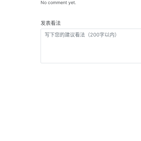
No comment yet.
发表看法