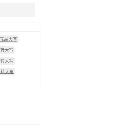
3元转大写
元转大写
元转大写
元转大写