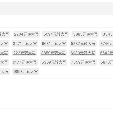
元转大写
2204元转大写
5094元转大写
3885元转大写
334
转大写
3271元转大写
6631元转大写
5237元转大写
8746
转大写
223元转大写
3859元转大写
6930元转大写
5642
转大写
9177元转大写
5309元转大写
7359元转大写
5870
转大写
9898元转大写