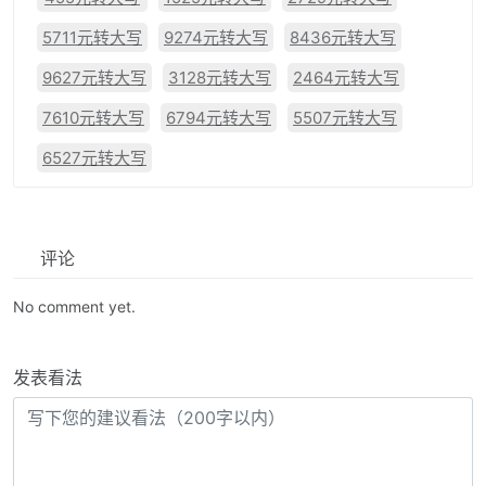
5711元转大写
9274元转大写
8436元转大写
9627元转大写
3128元转大写
2464元转大写
7610元转大写
6794元转大写
5507元转大写
6527元转大写
评论
No comment yet.
发表看法