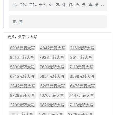
兆、千亿、百亿、十亿、亿、万、仟、佰、拾、元、角、分 ..
正、整
更多，数字 ->大写
8935元转大写
4842元转大写
7160元转大写
9510元转大写
7938元转大写
351元转大写
5899元转大写
7690元转大写
7119元转大写
6315元转大写
5854元转大写
3598元转大写
2342元转大写
6267元转大写
6479元转大写
8728元转大写
1070元转大写
7447元转大写
2209元转大写
9826元转大写
7113元转大写
455元转大写
1525元转大写
2729元转大写