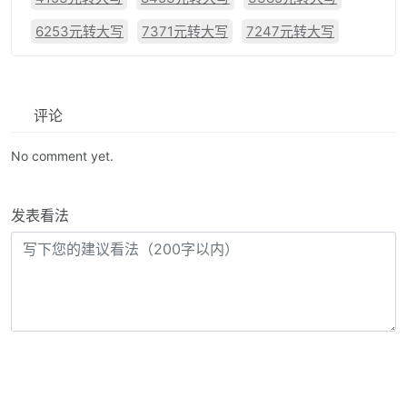
6253元转大写
7371元转大写
7247元转大写
评论
No comment yet.
发表看法