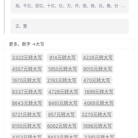
兆、千亿、百亿、十亿、亿、万、仟、佰、拾、元、角、分 ..
正、整
更多，数字 ->大写
3322元转大写
914元转大写
4226元转大写
4557元转大写
1950元转大写
9015元转大写
1670元转大写
2193元转大写
470元转大写
8337元转大写
4728元转大写
1699元转大写
8643元转大写
8461元转大写
4069元转大写
9721元转大写
957元转大写
3270元转大写
6150元转大写
6062元转大写
1696元转大写
4153元转大写
8453元转大写
3385元转大写