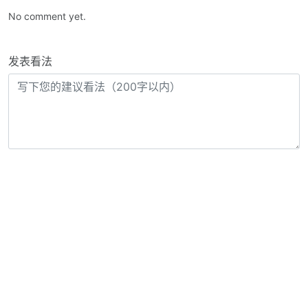
No comment yet.
发表看法