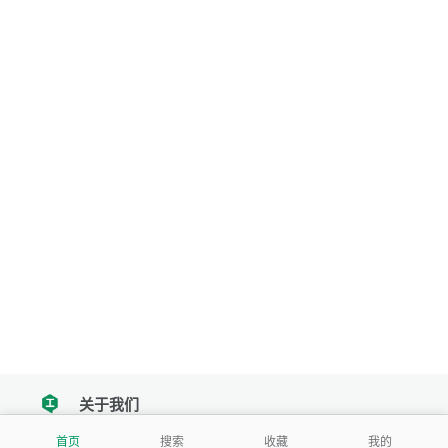
关于我们
tencent
首页
搜索
收藏
我的
我们努力把每一个工具做成批量处理的产品