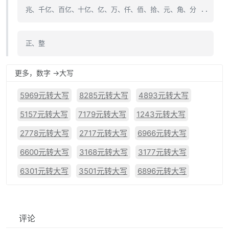
兆、千亿、百亿、十亿、亿、万、仟、佰、拾、元、角、分 ..
正、整
更多，数字 ->大写
5969元转大写
8285元转大写
4893元转大写
5157元转大写
7179元转大写
1243元转大写
2778元转大写
2717元转大写
6966元转大写
6600元转大写
3168元转大写
3177元转大写
6301元转大写
3501元转大写
6896元转大写
评论