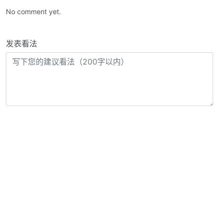
No comment yet.
发表看法