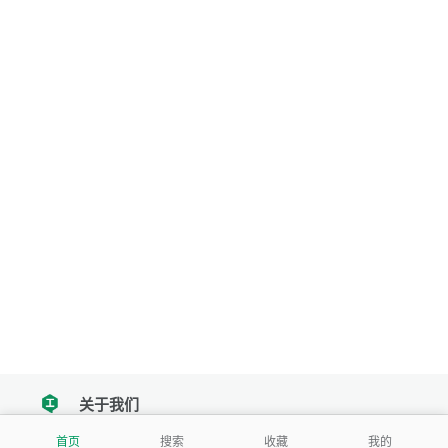
关于我们
tencent
首页
搜索
收藏
我的
我们努力把每一个工具做成批量处理的产品