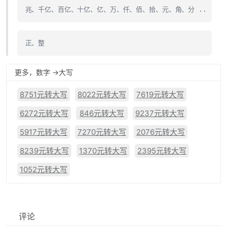
兆、千亿、百亿、十亿、亿、万、仟、佰、拾、元、角、分 ..
正、整
更多，数字 ->大写
8751元转大写
8022元转大写
7619元转大写
6272元转大写
846元转大写
9237元转大写
5917元转大写
7270元转大写
2076元转大写
8239元转大写
1370元转大写
2395元转大写
1052元转大写
评论