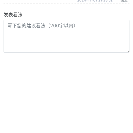
2024-11-01 21:38:52
回复
发表看法