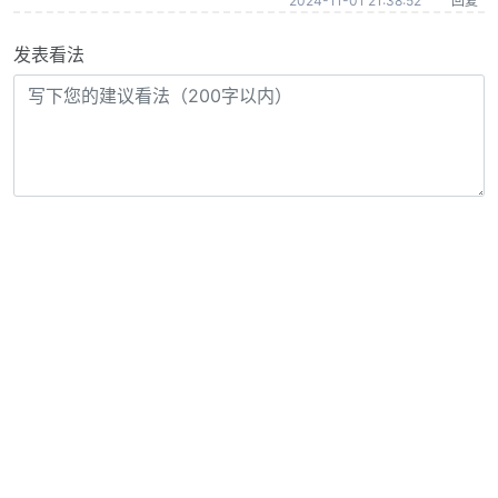
2024-11-01 21:38:52
回复
发表看法