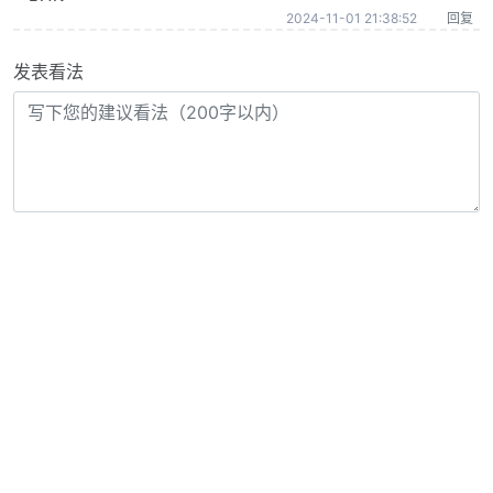
2024-11-01 21:38:52
回复
发表看法