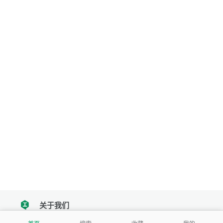
关于我们
tencent