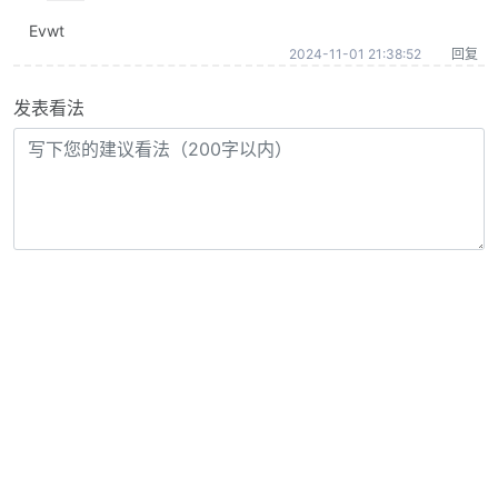
Evwt
2024-11-01 21:38:52
回复
发表看法