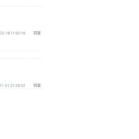
02-18 11:50:19
回复
1-01 21:38:52
回复