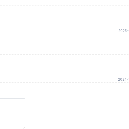
2025-
2024-1