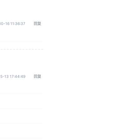
0-16 11:36:37
回复
5-13 17:44:49
回复