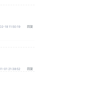
02-18 11:50:19
回复
1-01 21:38:52
回复