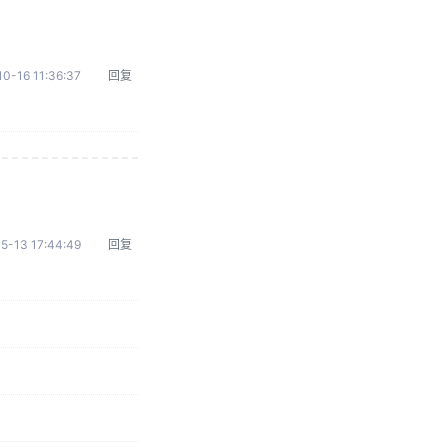
0-16 11:36:37
回复
5-13 17:44:49
回复