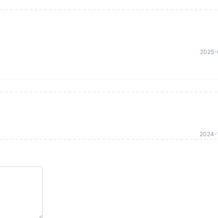
2025-
2024-1