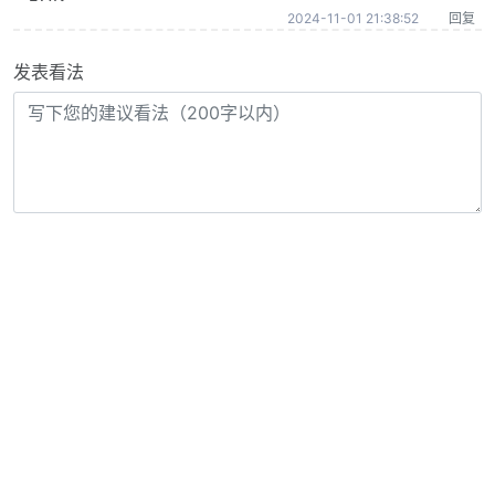
2024-11-01 21:38:52
回复
发表看法