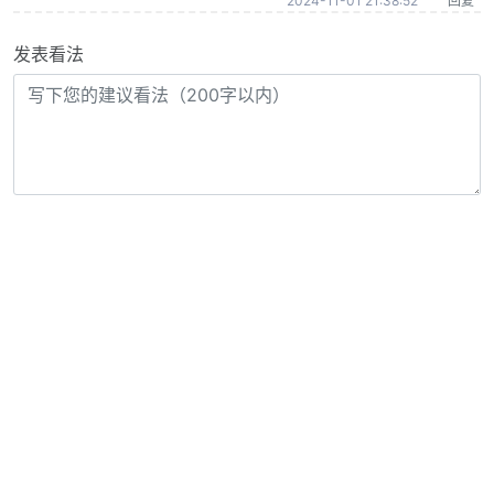
2024-11-01 21:38:52
回复
发表看法