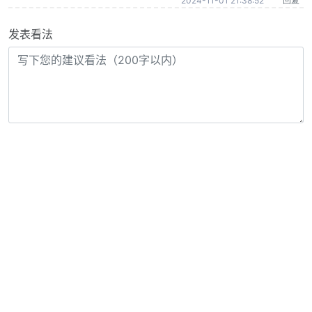
2024-11-01 21:38:52
回复
发表看法