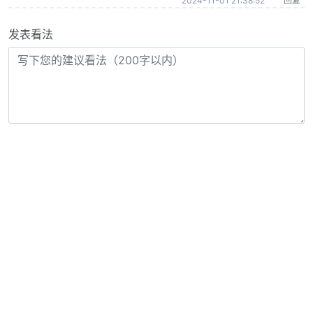
2024-11-01 21:38:52
回复
发表看法