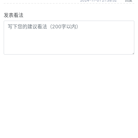
2024-11-01 21:38:52
回复
发表看法