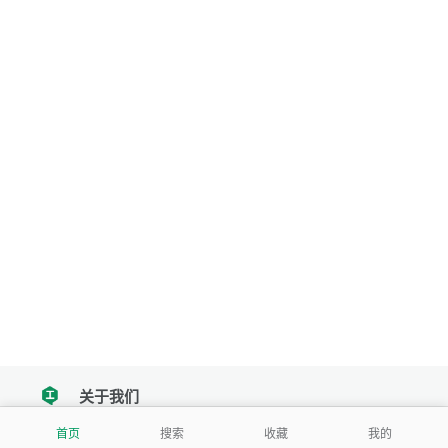
关于我们
tencent
首页
搜索
收藏
我的
我们努力把每一个工具做成批量处理的产品