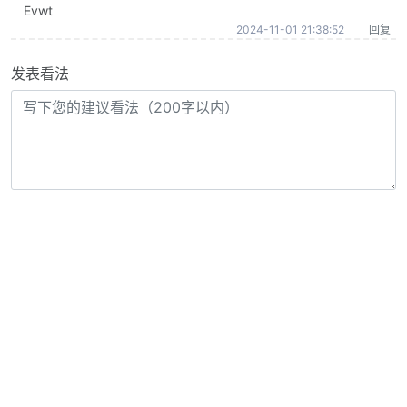
Evwt
2024-11-01 21:38:52
回复
发表看法