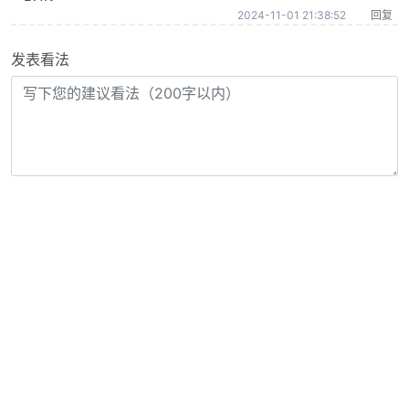
2024-11-01 21:38:52
回复
发表看法