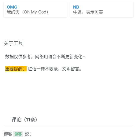
OMG
NB
我的天（Oh My God）
牛逼，表示厉害
关于工具
数据仅供参考，网络用语会不断更新变化~
重要提醒：
脏话一律不收录，文明留言。
评论
（11条）
游客
说：
游客