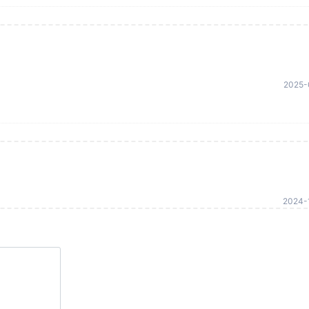
2025-
2024-1