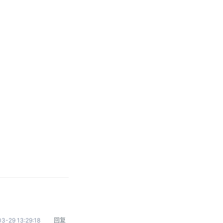
3-29 13:29:18
回复