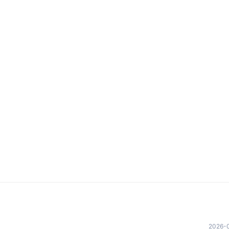
2026-0