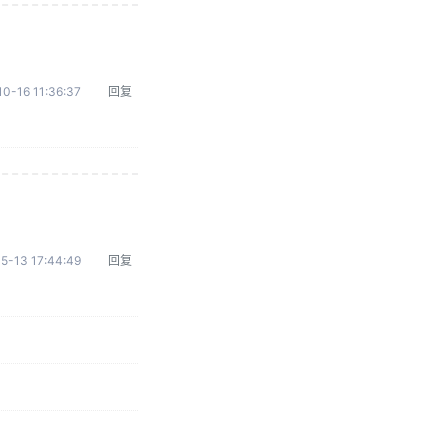
0-16 11:36:37
回复
5-13 17:44:49
回复