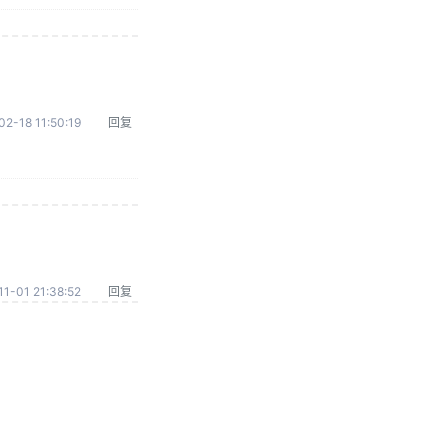
02-18 11:50:19
回复
1-01 21:38:52
回复