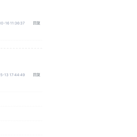
0-16 11:36:37
回复
5-13 17:44:49
回复