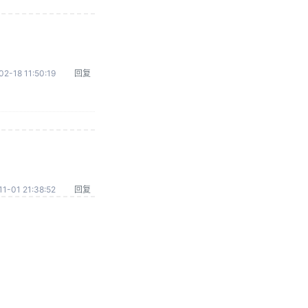
02-18 11:50:19
回复
1-01 21:38:52
回复