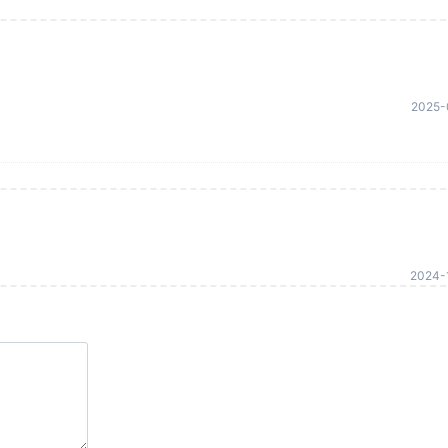
2025-
2024-1