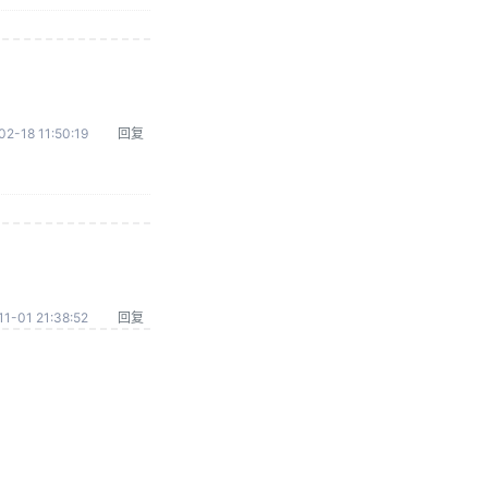
02-18 11:50:19
回复
1-01 21:38:52
回复