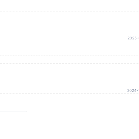
2025-
2024-1