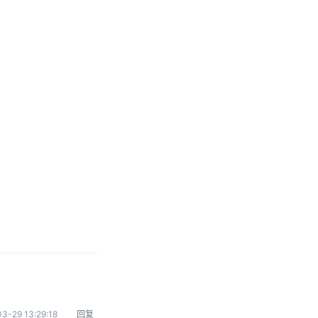
3-29 13:29:18
回复