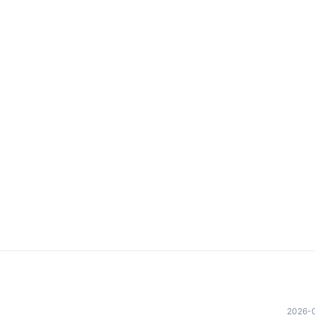
2026-0