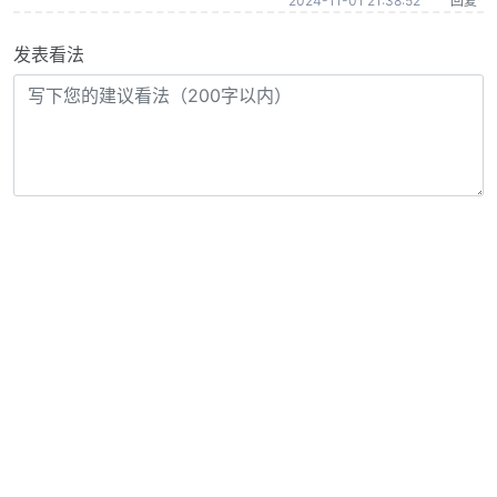
2024-11-01 21:38:52
回复
发表看法