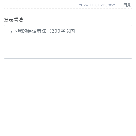
2024-11-01 21:38:52
回复
发表看法