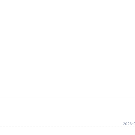
2026-0