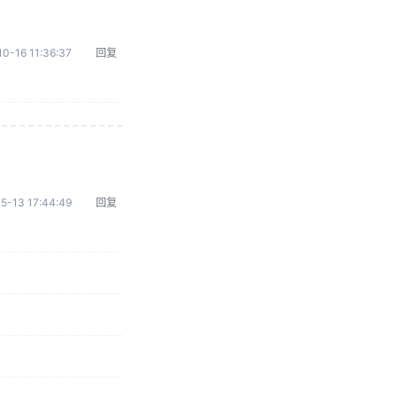
0-16 11:36:37
回复
5-13 17:44:49
回复