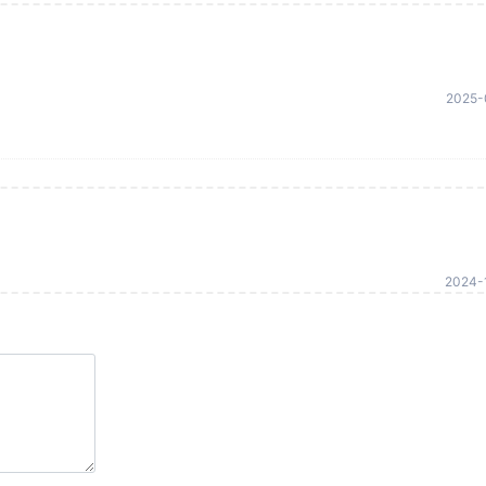
2025-
2024-1