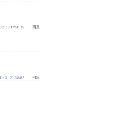
02-18 11:50:19
回复
1-01 21:38:52
回复