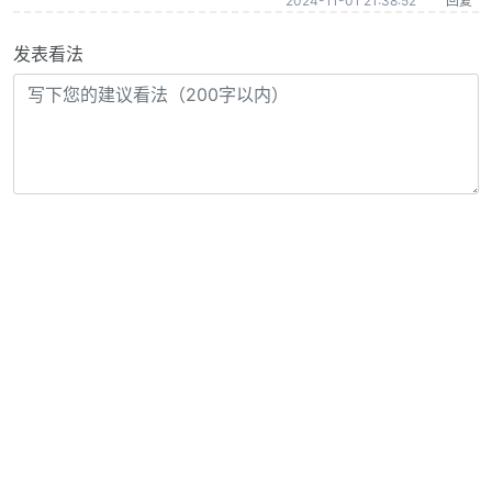
2024-11-01 21:38:52
回复
发表看法