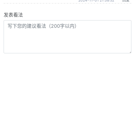
2024-11-01 21:38:52
回复
发表看法