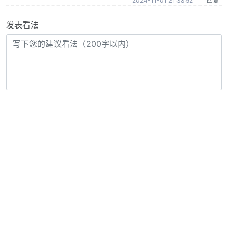
2024-11-01 21:38:52
回复
发表看法